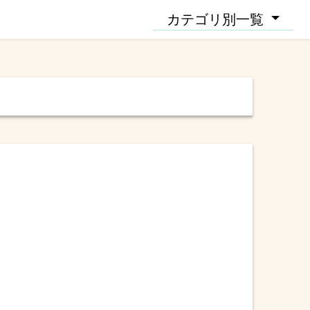
カテゴリ別一覧