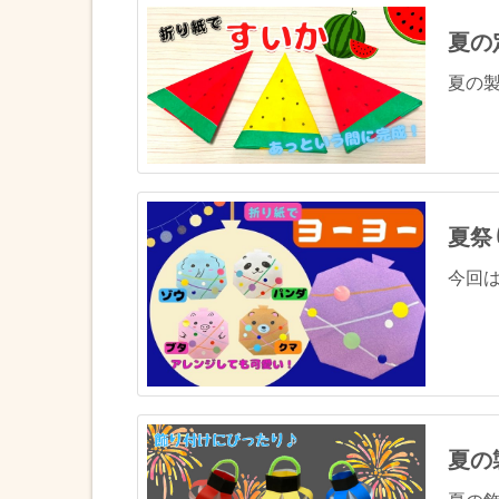
夏の
夏の製
夏祭
今回は
夏の