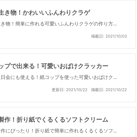
生き物！かわいいふんわりクラゲ
き物！簡単に作れる可愛いふんわりクラゲの作り方...
掲載日: 2021/10/03
ップで出来る！可愛いおばけクラッカー
日会にも使える！紙コップを使った可愛いおばけク...
更新日:
2021/10/22
掲載日: 2021/10/22
製作！折り紙でくるくるソフトクリーム
作にぴったり！折り紙で簡単に作れるくるくるソフ...