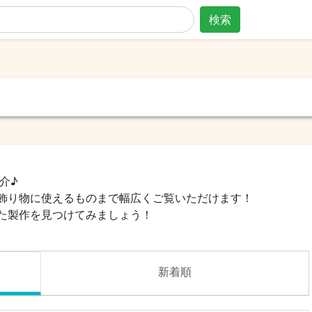
検索
介♪
飾り物に使えるものまで幅広くご覧いただけます！
た製作を見つけてみましょう！
新着順