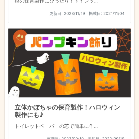
秋の保育製作にぴったり！トイレッ...
更新日:
2023/11/19
掲載日: 2021/11/04
立体かぼちゃの保育製作！ハロウィン
製作にも♪
トイレットペーパーの芯で簡単に作...
更新日:
2022/09/19
掲載日: 2022/09/19