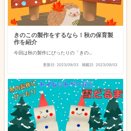
きのこの製作をするなら！秋の保育製
作を紹介
今回は秋の製作にぴったりの「きの...
更新日:
2023/09/03
掲載日: 2023/09/03