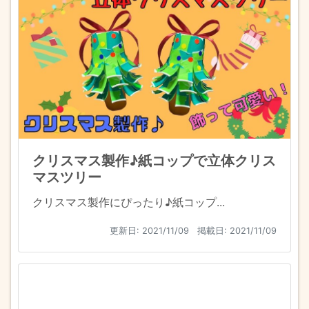
クリスマス製作♪紙コップで立体クリス
マスツリー
クリスマス製作にぴったり♪紙コップ...
更新日:
2021/11/09
掲載日: 2021/11/09