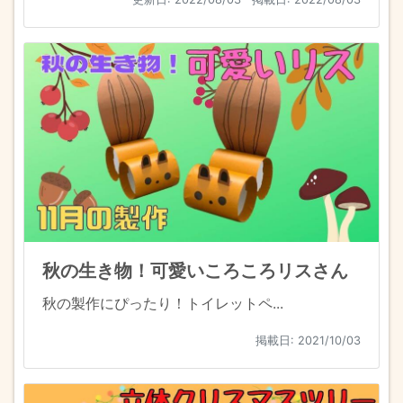
秋の生き物！可愛いころころリスさん
秋の製作にぴったり！トイレットペ...
掲載日: 2021/10/03