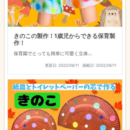
きのこの製作！1歳児からできる保育製
作！
保育園でとっても簡単に可愛く立体...
更新日:
2022/09/11
掲載日: 2022/09/11