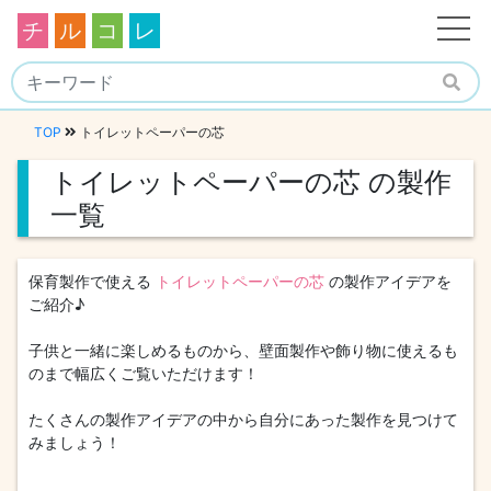
チ
ル
コ
レ
TOP
トイレットペーパーの芯
トイレットペーパーの芯 の製作
一覧
保育製作で使える
トイレットペーパーの芯
の製作アイデアを
ご紹介♪
子供と一緒に楽しめるものから、壁面製作や飾り物に使えるも
のまで幅広くご覧いただけます！
たくさんの製作アイデアの中から自分にあった製作を見つけて
みましょう！