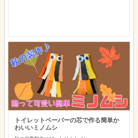
トイレットペーパーの芯で作る簡単か
わいいミノムシ